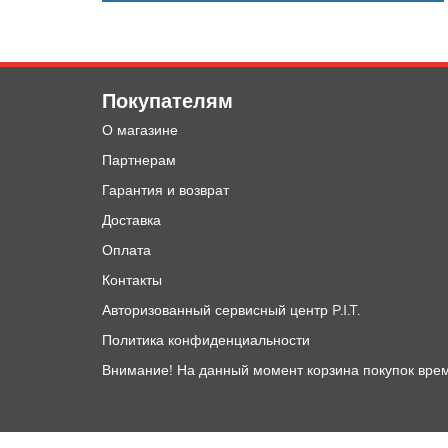
Покупателям
О магазине
Партнерам
Гарантия и возврат
Доставка
Оплата
Контакты
Авторизованный сервисный центр P.I.T.
Политика конфиденциальности
Внимание! На данный момент корзина покупок врем