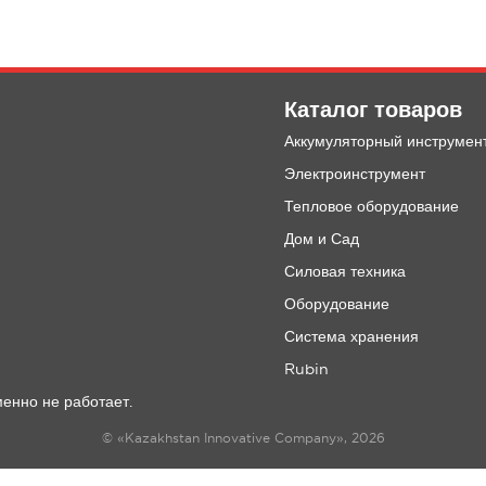
Каталог товаров
Аккумуляторный инструмен
Электроинструмент
Тепловое оборудование
Дом и Сад
Силовая техника
Оборудование
Система хранения
Rubin
енно не работает.
© «Kazakhstan Innovative Company», 2026