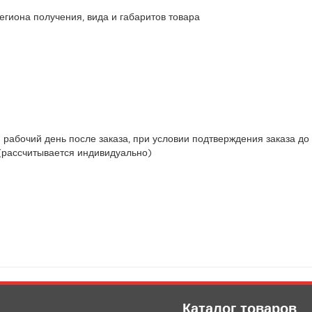
региона получения, вида и габаритов товара
рабочий день после заказа, при условии подтверждения заказа до
(рассчитывается индивидуально)
Каталог товаров