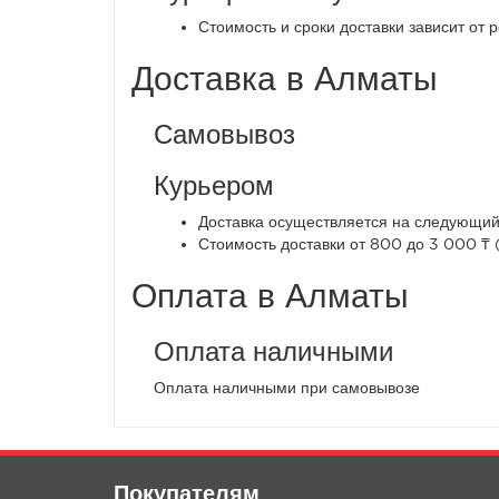
Стоимость и сроки доставки зависит от 
Доставка в Алматы
Самовывоз
Курьером
Доставка осуществляется на следующий 
Стоимость доставки от 800 до 3 000 ₸ 
Оплата в Алматы
Оплата наличными
Оплата наличными при самовывозе
Покупателям