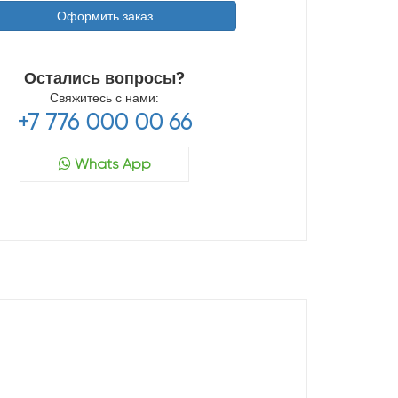
Оформить заказ
Остались вопросы?
Свяжитесь с нами:
+7 776 000 00 66
Whats App