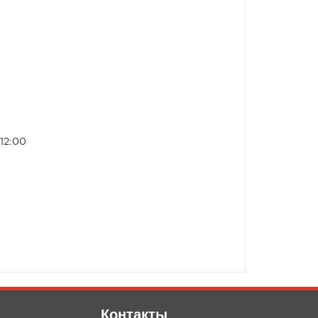
 12:00
Контакты