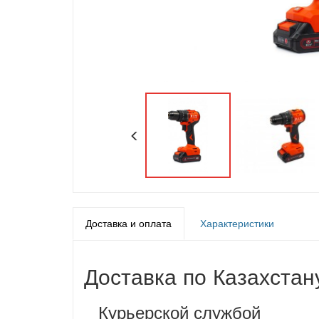
Доставка и оплата
Характеристики
Доставка по Казахстан
Курьерской службой