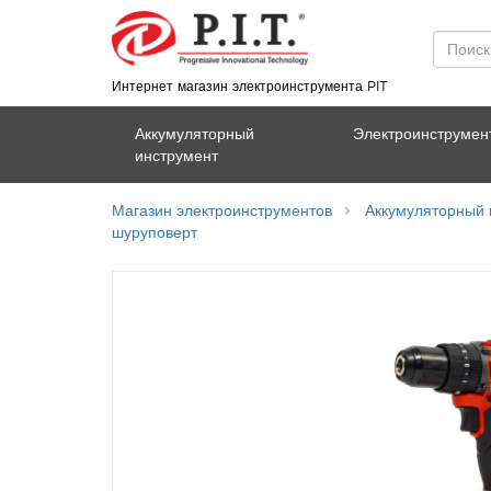
Интернет магазин электроинструмента PIT
Аккумуляторный
Электроинструмен
инструмент
Магазин электроинструментов
Аккумуляторный 
шуруповерт